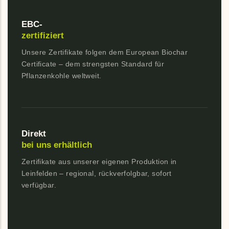
EBC-
zertifiziert
Unsere Zertifikate folgen dem European Biochar
Certificate – dem strengsten Standard für
Pflanzenkohle weltweit.
Direkt
bei uns erhältlich
Zertifikate aus unserer eigenen Produktion in
Leinfelden – regional, rückverfolgbar, sofort
verfügbar.