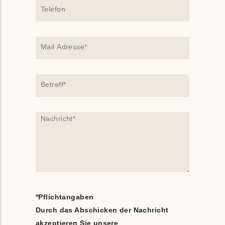
*Pflichtangaben
Durch das Abschicken der Nachricht
akzeptieren Sie unsere