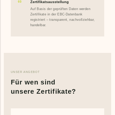
Zertifikatsausstellung
03
Auf Basis der geprüften Daten werden
Zertifikate in der EBC-Datenbank
registriert – transparent, nachvollziehbar,
handelbar.
UNSER ANGEBOT
Für wen sind
unsere Zertifikate?