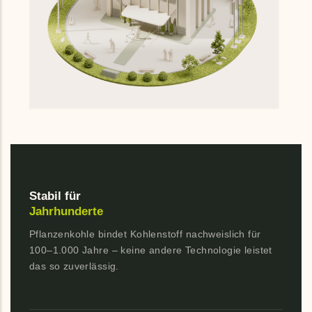
Stabil für
Jahrhunderte
Pflanzenkohle bindet Kohlenstoff nachweislich für
100–1.000 Jahre – keine andere Technologie leistet
das so zuverlässig.