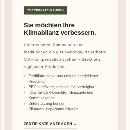
ZERTIFIKATE KAUFEN
Sie möchten Ihre
Klimabilanz verbessern.
Unternehmen, Kommunen und
Institutionen die glaubwürdige, dauerhafte
CO₂-Kompensation suchen – direkt aus
regionaler Produktion.
Zertifikate direkt aus unserer Leinfeldener
Produktion
EBC-zertifiziert, regional rückverfolgbar
Ideal für CSR-Berichte, Klimaziele und
Kommunikation
Unterstützung bei der
Klimawirkungskommunikation
ZERTIFIKATE ANFRAGEN →