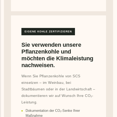
EIGENE KOHLE ZERTIFIZIEREN
Sie verwenden unsere
Pflanzenkohle und
möchten die Klimaleistung
nachweisen.
Wenn Sie Pflanzenkohle von SCS
einsetzen – im Weinbau, bei
Stadtbäumen oder in der Landwirtschaft –
dokumentieren wir auf Wunsch Ihre CO₂-
Leistung.
Dokumentation der CO₂-Senke Ihrer
Maßnahme