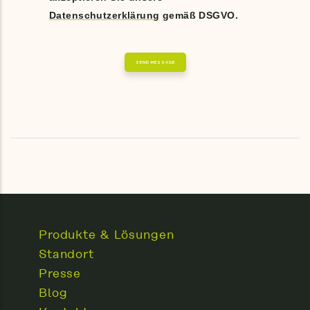
Datenschutzerklärung
gemäß DSGVO.
Produkte & Lösungen
Standort
Presse
Blog