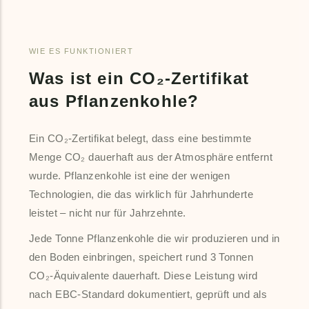
WIE ES FUNKTIONIERT
Was ist ein CO₂-Zertifikat
aus Pflanzenkohle?
Ein CO₂-Zertifikat belegt, dass eine bestimmte
Menge CO₂ dauerhaft aus der Atmosphäre entfernt
wurde. Pflanzenkohle ist eine der wenigen
Technologien, die das wirklich für Jahrhunderte
leistet – nicht nur für Jahrzehnte.
Jede Tonne Pflanzenkohle die wir produzieren und in
den Boden einbringen, speichert rund 3 Tonnen
CO₂-Äquivalente dauerhaft. Diese Leistung wird
nach EBC-Standard dokumentiert, geprüft und als